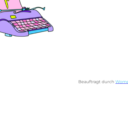
Beauftragt durch
Wome